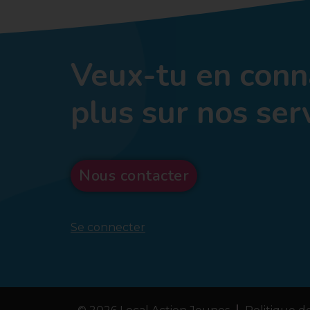
Veux-tu en conn
plus sur nos ser
Nous contacter
Se connecter