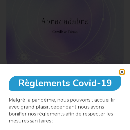
Règlements Covid-19
1 mai, 2023
Malgré la pandémie, nous pouvons t’accueillir
avec grand plaisir, cependant nous avons
18:00
bonifier nos règlements afin de respecter les
mesures sanitaires :