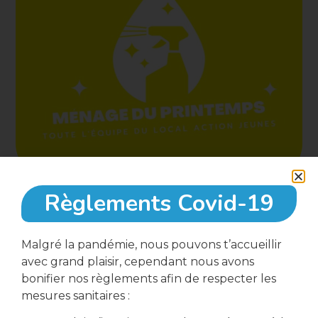
Règlements Covid-19
7 avril, 2023
Malgré la pandémie, nous pouvons t’accueillir
avec grand plaisir, cependant nous avons
13:00
bonifier nos règlements afin de respecter les
mesures sanitaires :