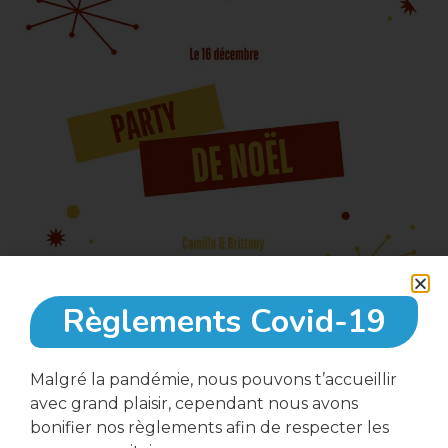
Règlements Covid-19
16 Décembre, 2022
Malgré la pandémie, nous pouvons t’accueillir
avec grand plaisir, cependant nous avons
bonifier nos règlements afin de respecter les