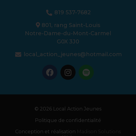
819 537-7682
801, rang Saint-Louis
Notre-Dame-du-Mont-Carmel
G0X 3J0
local_action_jeunes@hotmail.com
© 2026 Local Action Jeunes
Politique de confidentialité
Conception et réalisation
Madison Solutions