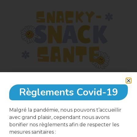
Règlements Covid-19
4 juillet, 2023
Malgré la pandémie, nous pouvons t’accueillir
avec grand plaisir, cependant nous avons
bonifier nos règlements afin de respecter les
16:00
mesures sanitaires :