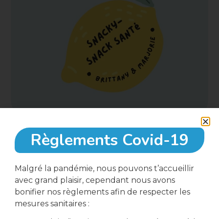
Règlements Covid-19
5 juin, 2023
Malgré la pandémie, nous pouvons t’accueillir
avec grand plaisir, cependant nous avons
16:00
bonifier nos règlements afin de respecter les
mesures sanitaires :