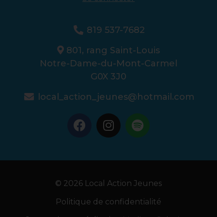
819 537-7682
801, rang Saint-Louis
Notre-Dame-du-Mont-Carmel
G0X 3J0
local_action_jeunes@hotmail.com
© 2026 Local Action Jeunes
Politique de confidentialité